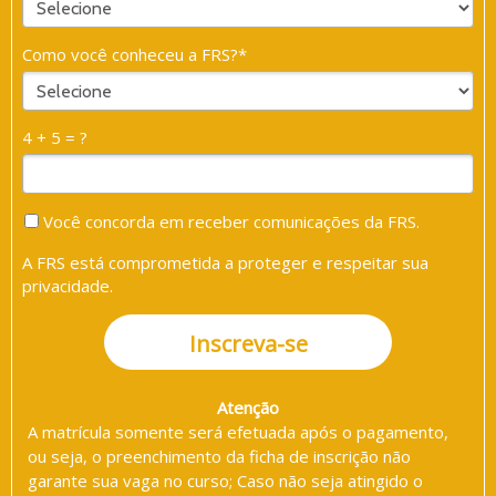
Como você conheceu a FRS?*
4 + 5 = ?
Você concorda em receber comunicações da FRS.
A FRS está comprometida a proteger e respeitar sua
privacidade.
Inscreva-se
Atenção
A matrícula somente será efetuada após o pagamento,
ou seja, o preenchimento da ficha de inscrição não
garante sua vaga no curso; Caso não seja atingido o